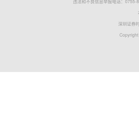
违法和不良信息举报电话：0755-83
深圳证券
Copyright