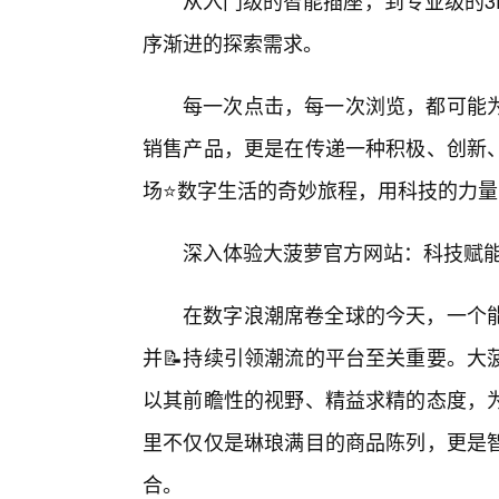
从入门级的智能插座，到专业级的3
序渐进的探索需求。
每一次点击，每一次浏览，都可能
销售产品，更是在传递一种积极、创新
场⭐数字生活的奇妙旅程，用科技的力
深入体验大菠萝官方网站：科技赋
在数字浪潮席卷全球的今天，一个
并📝持续引领潮流的平台至关重要。大
以其前瞻性的视野、精益求精的态度，
里不仅仅是琳琅满目的商品陈列，更是智
合。