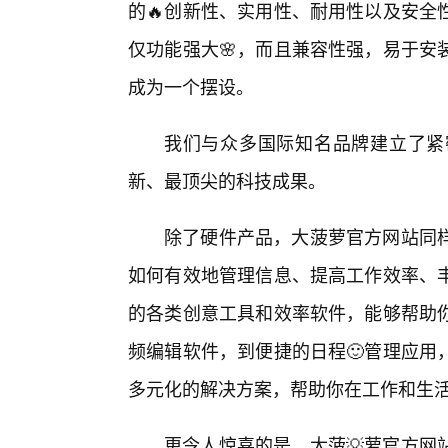
的🔥创新性、实用性、耐用性以及安全
仅功能强大🌸，而且兼容性强，易于安
成为一个摆设。
我们与众多国际知名品牌建立了紧
新、最顶尖的科技成果。
除了硬件产品，大菠萝官方网站同
如何有效地管理信息、提高工作效率、
的各类创意工具和效率软件，能够帮助
频编辑软件，到便捷的日程🙂管理应用
多元化的解决方案，帮助你在工作和生
更令人惊喜的是，大菠💡萝官方网