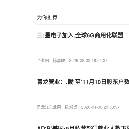
为你推荐
三:星电子加入.全球6G商用化联盟
企业网
陈嘉映
2026-02-03 18:01:37
青龙管业：.截‘至’11月10日股东户数
黑龙江东北网
陈淑贞
2026-01-30 23:33:37
AD‘P’美国;9月私营部门就业人数下