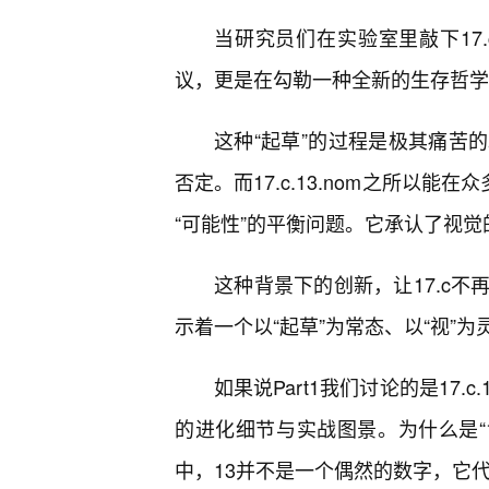
当研究员们在实验室里敲下17
议，更是在勾勒一种全新的生存哲学
这种“起草”的过程是极其痛苦
否定。而17.c.13.nom之所以
“可能性”的平衡问题。它承认了视
这种背景下的创新，让17.c
示着一个以“起草”为常态、以“视”
如果说Part1我们讨论的是17.c
的进化细节与实战图景。为什么是“13
中，13并不是一个偶然的数字，它