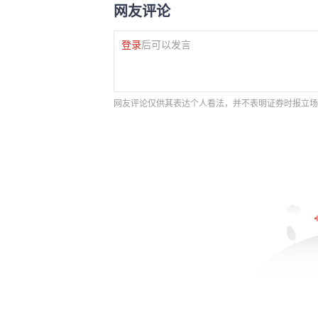
网友评论
登录
后可以发言
网友评论仅供其表达个人看法，并不表明证券时报立场