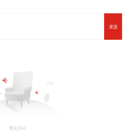
发送
暂无评论