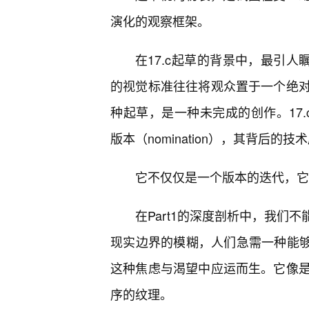
演化的观察框架。
在17.c起草的背景中，最引人
的视觉标准往往将观众置于一个绝
种起草，是一种未完成的创作。17.
版本（nomination），其背后的
它不仅仅是一个版本的迭代，它
在Part1的深度剖析中，我们
现实边界的模糊，人们急需一种能够
这种焦虑与渴望中应运而生。它像
序的纹理。