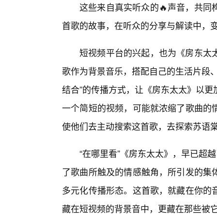
这些来自真实听众的🔥声音，共同
首歌的故事，在听众的分享与解读中，
短视频平台的兴起，也为《房东太
歌作为背景音乐，搭配自己的生活片段、
结合”的传播方式，让《房东太太》以更
一个简短的视频，可能就浓缩了歌曲的
使他们去主动搜索这首歌，去探索苏语
“在哪里看”《房东太太》，早已超
了歌曲所触及的情感触角，所引发的集体
多元化传播形态。这首歌，就藏在你的
藏在短视频的背景音中，更藏在那些被