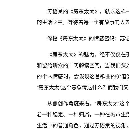
苏语棠的《房东太太》，就以这样
的生活之中，等待着每一个有故事的人
深挖《房东太太》的情感密码：苏语
《房东太太》的魅力，绝不仅仅在
和留给听众的广阔解读空间。当我们深
的个人情感时，会发现这首歌曲的价值远
“房东太太”这个意象传达什么？而我们
从📘创作角度来看，“房东太太”
着一种稳定、一种归属，一种在城市生
生活中的普通角色，通过苏语棠的视角，