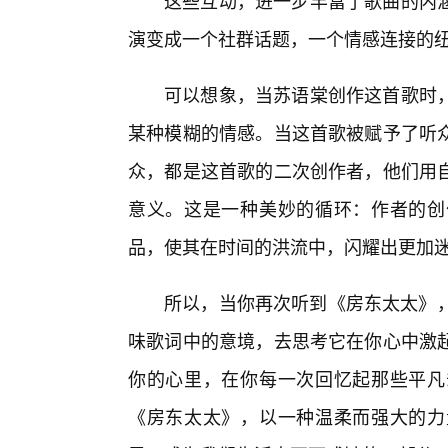
这些互动，进一步丰富了歌曲的内
演变成一个社群话题，一个情感连接的
可以想象，当苏语棠创作这首歌时
某种模糊的情感。当这首歌被赋予了听众
众，都是这首歌的二次创作者，他们用
意义。这是一种美妙的循环：作者的创
品，使其在时间的洪流中，闪耀出更加
所以，当你再次听到《房东太太》，
味歌词中的意境，去思考它在你心中激
你的心里，在你每一次回忆起那些平凡
《房东太太》，以一种温柔而强大的力