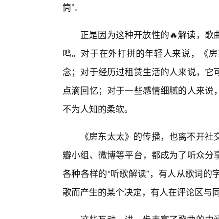
筒”。
正是因为这种开放性的🔥解读，歌
鸣。对于在外打拼的年轻人来说，《房
念；对于经历过租赁生活的人来说，它可
点滴回忆；对于一些感情细腻的人来说
不为人知的柔软。
《房东太太》的传播，也离不开社
瓣小组、微博等平台，都成为了听众分
各种各样的“听歌解读”，有人从歌词的
歌而产生的某个决定，有人在评论区与