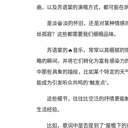
曲，以及苏语棠的演唱方式，都可能在
是淡😁淡的怀旧，还是对某种情感
丝孤寂？这些都需要我们细细品味。
苏语棠的🔥音乐，常常以其细腻的
略的瞬间，并将它们转化为富有感染力的
中那些具象的描绘，比如某个特定的天
能成为引发听众共鸣的“触发点”。
这些细节，往往比空泛的抒情更能
生活经验。
比如，歌词中是否提到了“屋檐下的雨